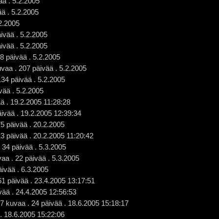
ää . 5.2.2005
ää . 5.2.2005
.2.2005
ivää . 5.2.2005
ivää . 5.2.2005
58 päivää . 5.2.2005
uvaa . 207 päivää . 5.2.2005
134 päivää . 5.2.2005
vää . 5.2.2005
ää . 19.2.2005 11:28:28
äivää . 19.2.2005 12:39:34
75 päivää . 20.2.2005
3 päivää . 20.2.2005 11:20:42
 34 päivää . 5.3.2005
aa . 22 päivää . 5.3.2005
ivää . 6.3.2005
 61 päivää . 23.4.2005 13:17:51
vää . 24.4.2005 12:56:53
97 kuvaa . 24 päivää . 18.6.2005 15:18:17
 . 18.6.2005 15:22:06