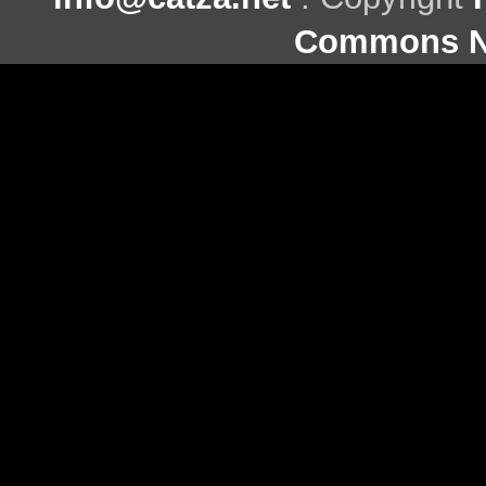
Commons Ni