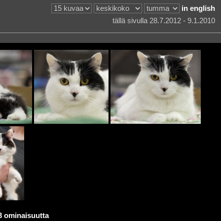
in english
tällä sivulla 28.7.2012 - 9.1.2010
3 ominaisuutta