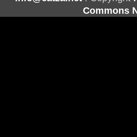
Commons Ni