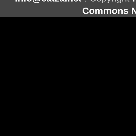
Commons Ni