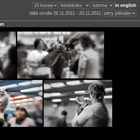
in english
tällä sivulla 26.11.2011 - 20.11.2011
un