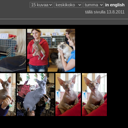
in english
tällä sivulla 13.8.2011