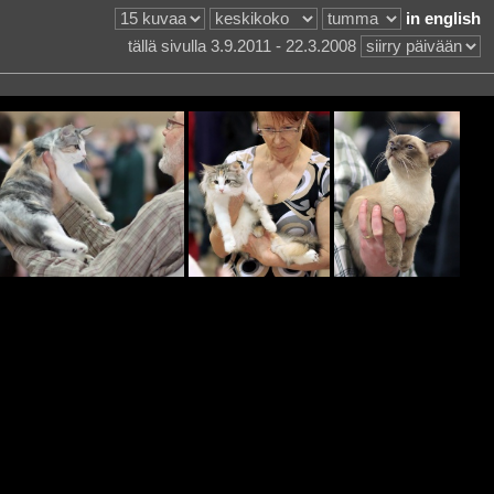
in english
tällä sivulla 3.9.2011 - 22.3.2008