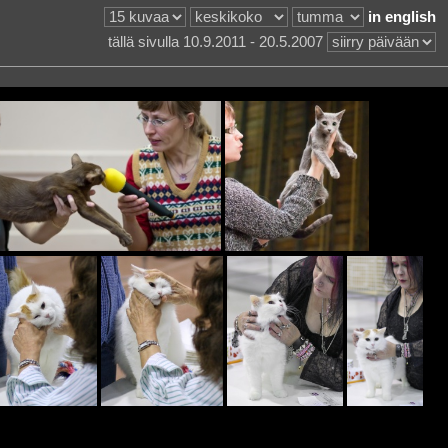
in english
tällä sivulla 10.9.2011 - 20.5.2007