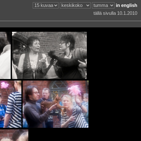
in english
tällä sivulla 10.1.2010