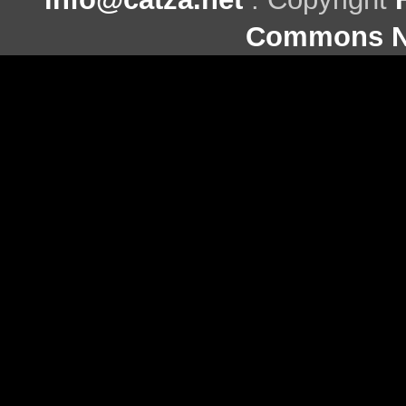
Commons Ni