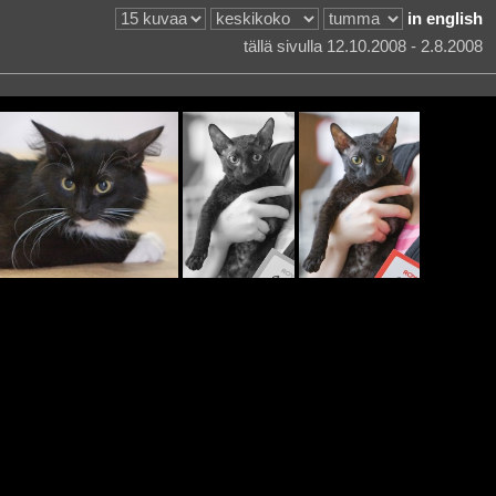
in english
tällä sivulla 12.10.2008 - 2.8.2008