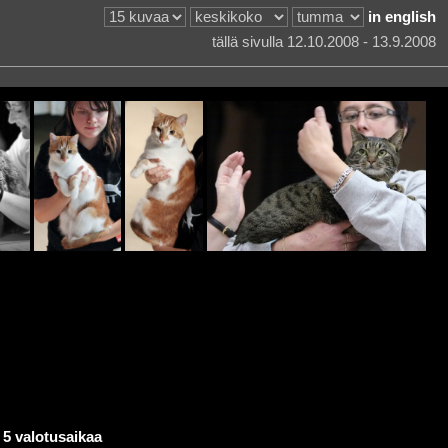
in english
tällä sivulla 12.10.2008 - 13.9.2008
.
5 valotusaikaa