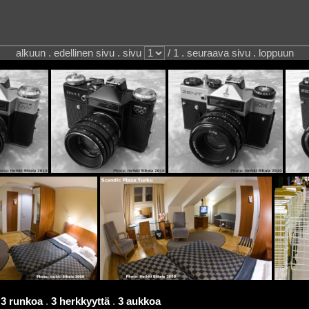
alkuun . edellinen sivu . sivu
/ 1 . seuraava sivu . loppuun
.
3 runkoa
.
3 herkkyyttä
.
3 aukkoa