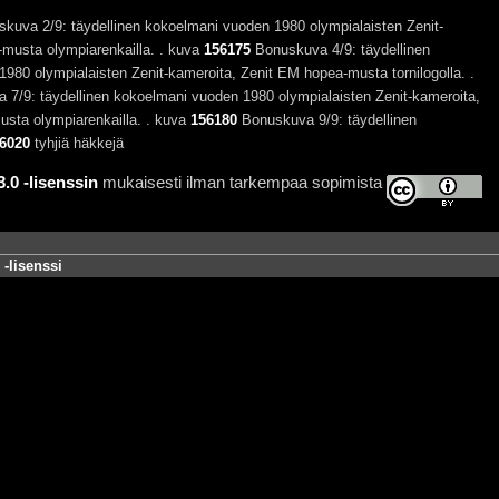
kuva 2/9: täydellinen kokoelmani vuoden 1980 olympialaisten Zenit-
-musta olympiarenkailla. . kuva
156175
Bonuskuva 4/9: täydellinen
80 olympialaisten Zenit-kameroita, Zenit EM hopea-musta tornilogolla. .
7/9: täydellinen kokoelmani vuoden 1980 olympialaisten Zenit-kameroita,
usta olympiarenkailla. . kuva
156180
Bonuskuva 9/9: täydellinen
6020
tyhjiä häkkejä
0 -lisenssin
mukaisesti ilman tarkempaa sopimista
-lisenssi