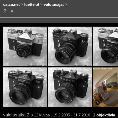
catza.net
>
luettelot
>
valotusajat
>
2 s
valotusaika 2 s
12 kuvaa . 19.2.2005 - 31.7.2010 .
2 objektiivia