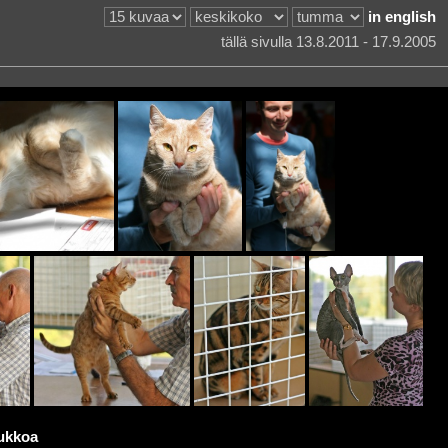
in english
tällä sivulla 13.8.2011 - 17.9.2005
ukkoa