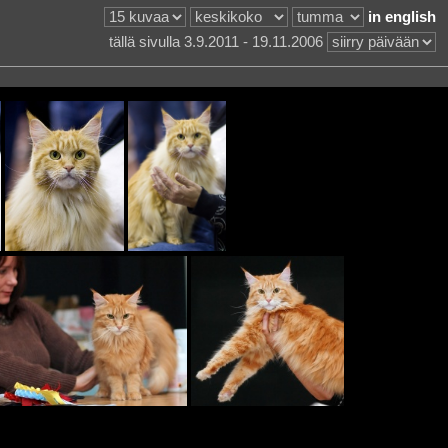
in english
tällä sivulla 3.9.2011 - 19.11.2006