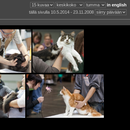
in english
tällä sivulla 10.5.2014 - 23.11.2008